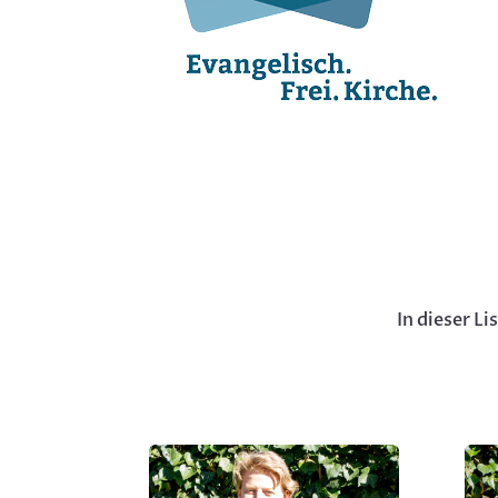
In dieser L