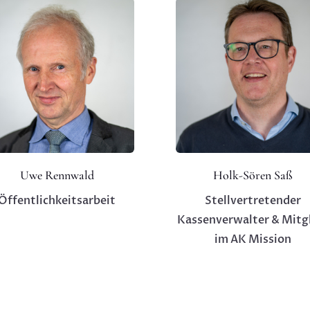
Uwe Rennwald
Holk-Sören Saß
Öffentlichkeitsarbeit
Stellvertretender
Kassenverwalter & Mitg
im AK Mission