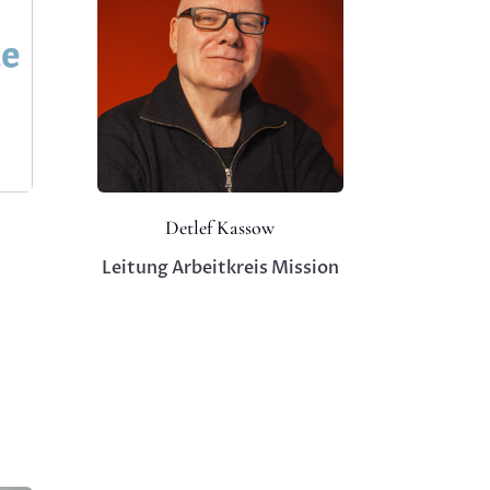
Detlef Kassow
Leitung Arbeitkreis Mission