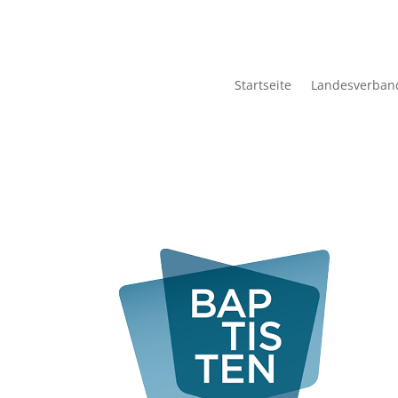
Startseite
Landesverban