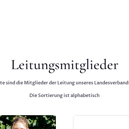
Leitungsmitglieder
iste sind die Mitglieder der Leitung unseres Landesverband
Die Sortierung ist alphabetisch