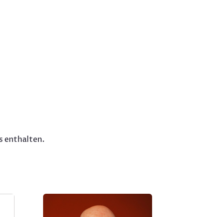
s enthalten.