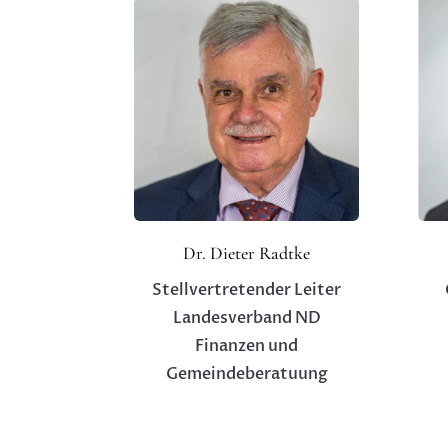
Dr. Dieter Radtke
Stellvertretender Leiter
Landesverband ND
Finanzen und
Gemeindeberatuung