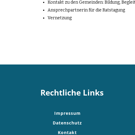
Kontakt zu den Gemeinden: Bildung, Beglei
Ansprechpartnerin für die Ratstagung
Vernetzung
Rechtliche Links
Impressum
Datenschutz
Kontakt