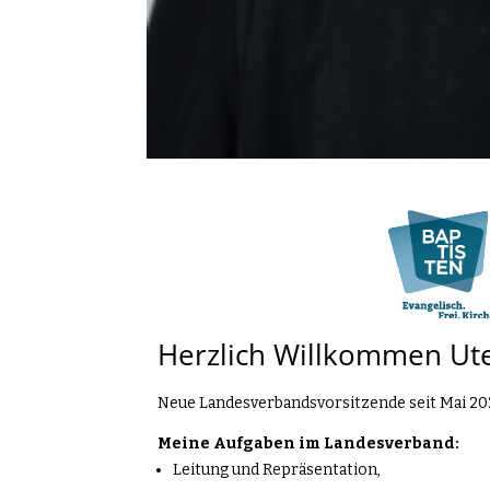
Herzlich Willkommen Ut
Neue Landesverbandsvorsitzende seit Mai 20
Meine Aufgaben im Landesverband:
Leitung und Repräsentation,