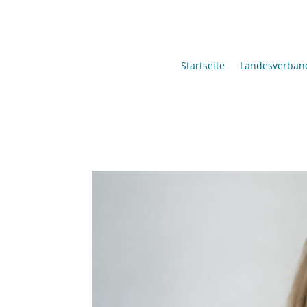
Startseite
Landesverban